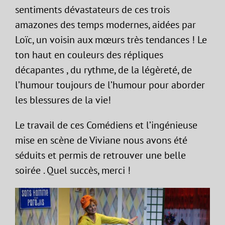
sentiments dévastateurs de ces trois
amazones des temps modernes, aidées par
Loïc, un voisin aux mœurs très tendances ! Le
ton haut en couleurs des répliques
décapantes , du rythme, de la légèreté, de
l’humour toujours de l’humour pour aborder
les blessures de la vie!
Le travail de ces Comédiens et l’ingénieuse
mise en scène de Viviane nous avons été
séduits et permis de retrouver une belle
soirée . Quel succès, merci !