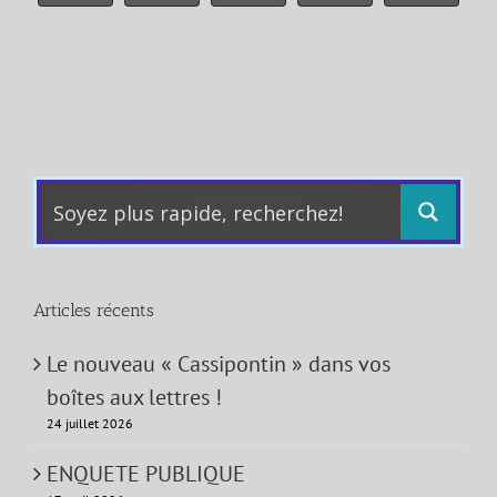
Articles récents
Le nouveau « Cassipontin » dans vos
boîtes aux lettres !
24 juillet 2026
ENQUETE PUBLIQUE