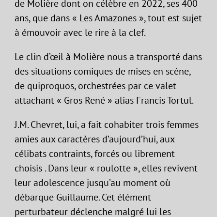
de Molière dont on célèbre en 2022, ses 400
ans, que dans « Les Amazones », tout est sujet
à émouvoir avec le rire à la clef.
Le clin d’œil à Molière nous a transporté dans
des situations comiques de mises en scène,
de quiproquos, orchestrées par ce valet
attachant « Gros René » alias Francis Tortul.
J.M. Chevret, lui, a fait cohabiter trois femmes
amies aux caractères d’aujourd’hui, aux
célibats contraints, forcés ou librement
choisis . Dans leur « roulotte », elles revivent
leur adolescence jusqu’au moment où
débarque Guillaume. Cet élément
perturbateur déclenche malgré lui les