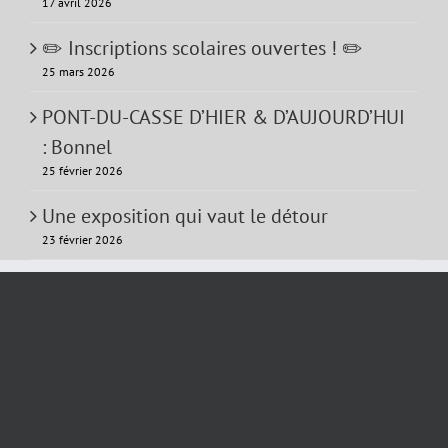
17 avril 2026
✏️ Inscriptions scolaires ouvertes ! ✏️
25 mars 2026
PONT-DU-CASSE D’HIER & D’AUJOURD’HUI
: Bonnel
25 février 2026
Une exposition qui vaut le détour
23 février 2026