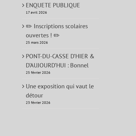
ENQUETE PUBLIQUE
17 avril 2026
✏️ Inscriptions scolaires
ouvertes ! ✏️
25 mars 2026
PONT-DU-CASSE D’HIER &
D’AUJOURD’HUI : Bonnel
25 février 2026
Une exposition qui vaut le
détour
23 février 2026