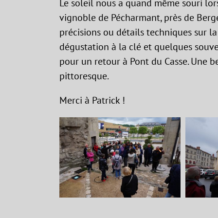
Le soleil nous a quand même souri lor
vignoble de Pécharmant, près de Berge
précisions ou détails techniques sur la 
dégustation à la clé et quelques souve
pour un retour à Pont du Casse. Une be
pittoresque.
Merci à Patrick !