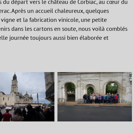
s du départ vers le château de Corbiac, au cœur du
rac. Après un accueil chaleureux, quelques
vigne et la fabrication vinicole, une petite
nirs dans les cartons en soute, nous voilà comblés
lle journée toujours aussi bien élaborée et